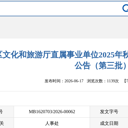
区文化和旅游厅直属事业单位2025
公告（第三批
发布时间：2026-06-17 浏览次数：
1139次
【
 号
MB1620703/2026-00062
发文字号
关
人事处
成文日期