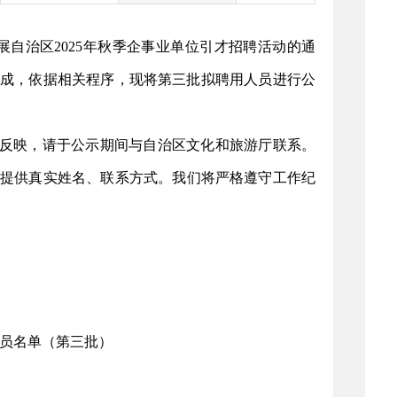
展自治区
2025年秋季企事业单位引才招聘活动的通
完成，依据相关程序，现将第三批拟聘用人员进行公
何反映，请于公示期间与自治区文化和旅游厅联系。
提供真实姓名、联系方式。我们将严格遵守工作纪
人员名单（第三批）