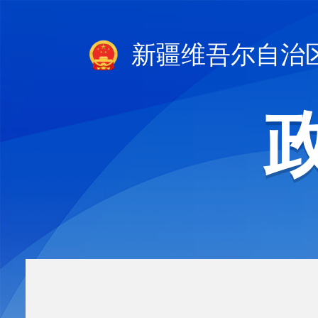
新疆维吾尔自治