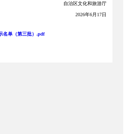
自治区文化和旅游厅
2026年6月1
7
日
名单（第三批）.pdf