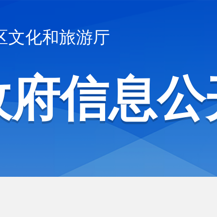
区文化和旅游厅
政府信息公