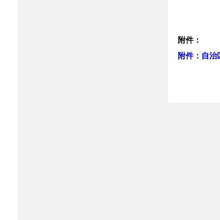
附件：
附件：自治