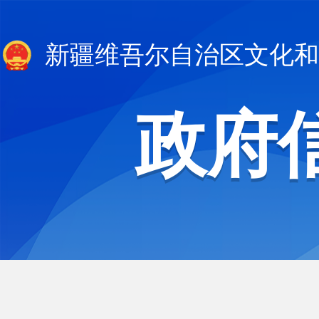
新疆维吾尔自治区文化和
政府