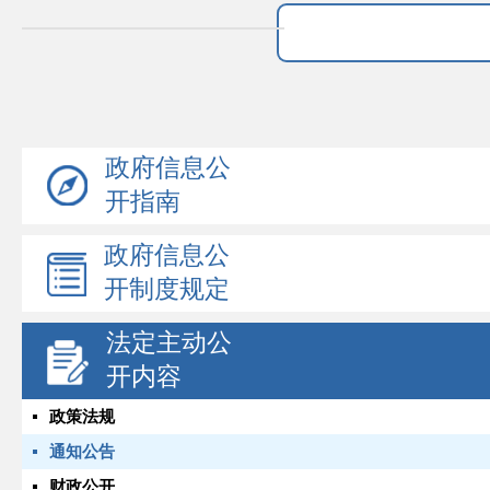
政府信息公
开指南
政府信息公
开制度规定
法定主动公
开内容
政策法规
通知公告
财政公开