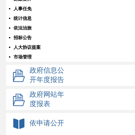
人事任免
统计信息
依法治旅
招标公告
人大协议提案
市场管理
政府信息公
开年度报告
政府网站年
度报表
依申请公开