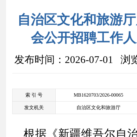
自治区文化和旅游厅
会公开招聘工作人
发布时间：2026-07-01 
索 引 号
MB1620703/2026-00065
发文机关
自治区文化和旅游厅
根据
《新疆维吾尔自