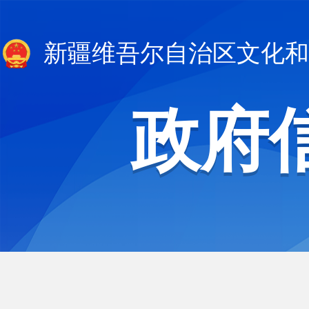
新疆维吾尔自治区文化和
政府