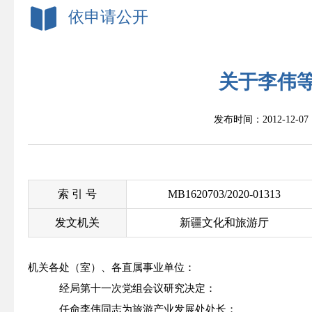
依申请公开
关于李伟
发布时间：2012-12-
索 引 号
MB1620703/2020-01313
发文机关
新疆文化和旅游厅
机关各处（室）、各直属事业单位：
经局第十一次党组会议研究决定：
任命李伟同志为旅游产业发展处处长；