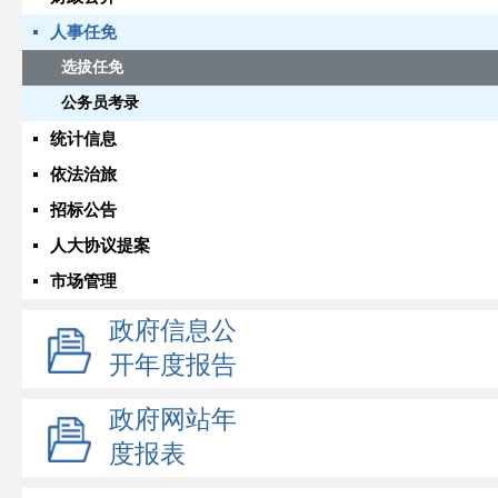
人事任免
选拔任免
公务员考录
统计信息
依法治旅
招标公告
人大协议提案
市场管理
政府信息公
开年度报告
政府网站年
度报表