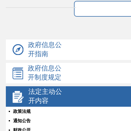
政府信息公
开指南
政府信息公
开制度规定
法定主动公
开内容
政策法规
通知公告
财政公开