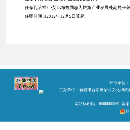
任命瓦哈福江·艾比布拉同志为旅游产业发展处副处长
任职时间自2012年12月5日算起。
2
开办单位：
主办单位：新疆维吾尔自治区文化和旅
网站标识码：6500000069 备
新