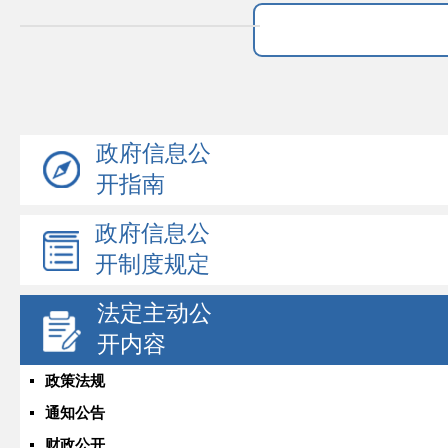
政府信息公
开指南
政府信息公
开制度规定
法定主动公
开内容
政策法规
通知公告
财政公开