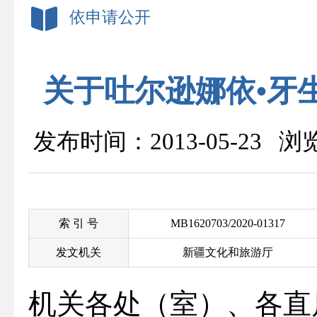
依申请公开
关于吐尔逊娜依•牙
发布时间：2013-05-23 
索 引 号
MB1620703/2020-01317
发文机关
新疆文化和旅游厅
机关各处（室）、各直