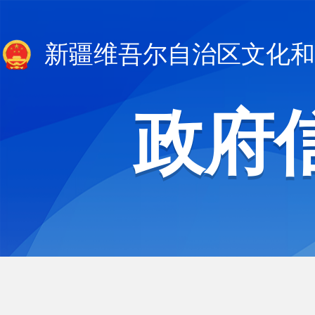
新疆维吾尔自治区文化和
政府