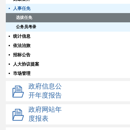
人事任免
选拔任免
公务员考录
统计信息
依法治旅
招标公告
人大协议提案
市场管理
政府信息公
开年度报告
政府网站年
度报表