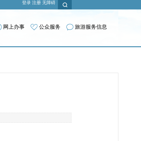
登录
注册
无障碍
网上办事
公众服务
旅游服务信息