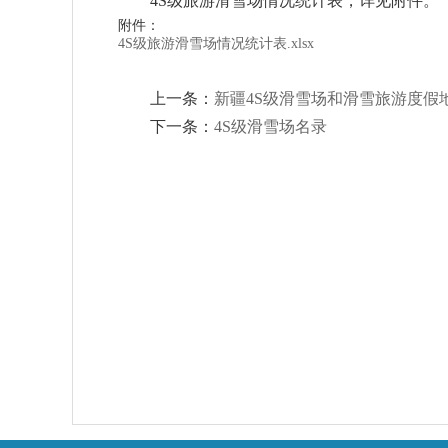
4S级旅游滑雪场情况统计表，详见附件。
附件：
4S级旅游滑雪场情况统计表.xlsx
上一条：
新疆4S级滑雪场和滑雪旅游度假
下一条：
4S级滑雪场名录