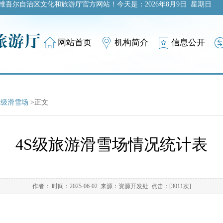
维吾尔自治区文化和旅游厅官方网站！今天是：
2026年8月9日 星期日
网站首页
机构简介
信息公开
S级滑雪场
>正文
4S级旅游滑雪场情况统计表
作者： 时间：2025-06-02 来源：资源开发处 点击：[
3011
次]