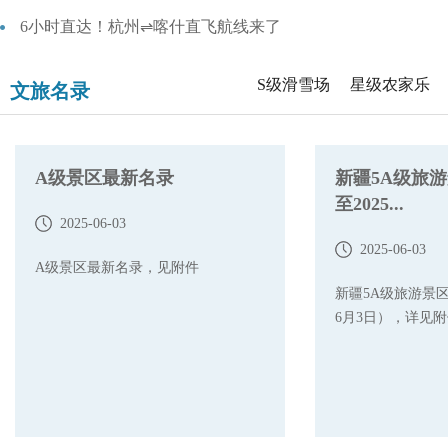
6小时直达！杭州⇌喀什直飞航线来了
S级滑雪场
星级农家乐
文旅名录
A级景区最新名录
新疆5A级旅
至2025...
2025-06-03
2025-06-03
A级景区最新名录，见附件
新疆5A级旅游景区
6月3日），详见