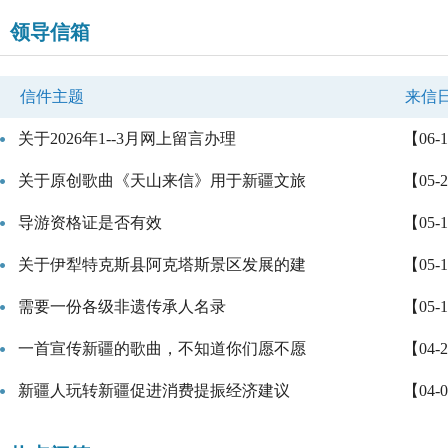
领导信箱
信件主题
来信
关于2026年1--3月网上留言办理
【06-
关于原创歌曲《天山来信》用于新疆文旅
【05-
导游资格证是否有效
【05-
关于伊犁特克斯县阿克塔斯景区发展的建
【05-
需要一份各级非遗传承人名录
【05-
一首宣传新疆的歌曲，不知道你们愿不愿
【04-
新疆人玩转新疆促进消费提振经济建议
【04-