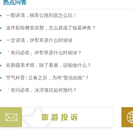
热点问答
一图讲清，独库公路到底怎么玩！
这件彩绘狮首泥塑，怎么就成了镇墓神兽？
一文讲清，伊犁草原什么时候绿
「有问必答」伊犁草原什么时候绿？
在新疆美术馆，除了看展，还能做什么？
节气科普 | 立春之后，为何“蛰虫始振”？
「有问必答」冰浮项目如何预约？