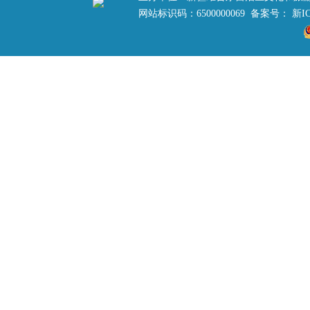
网站标识码：6500000069 备案号：
新IC