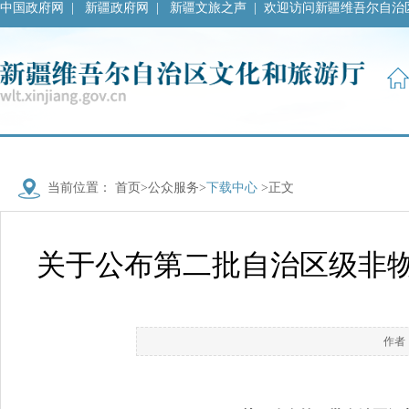
中国政府网
|
新疆政府网
|
新疆文旅之声
|
欢迎访问新疆维吾尔自治
当前位置：
首页
>
公众服务
>
下载中心
>正文
关于公布第二批自治区级非
作者：