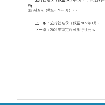
旅行社名录（截至2021年8月），详见附件
附件：
旅行社名录（截至2021年8月）.xls
上一条：
旅行社名录（截至2022年1月）
下一条：
2021年审定许可旅行社公示