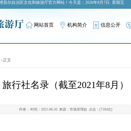
维吾尔自治区文化和旅游厅官方网站！今天是：
2026年8月7日 星期五
网站首页
机构简介
信息公开
>正文
旅行社名录（截至2021年8月）
作者： 时间：2021-08-20 来源：市场管理处 点击：[
7184
次]