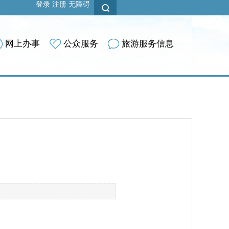
登录
注册
无障碍
网上办事
公众服务
旅游服务信息