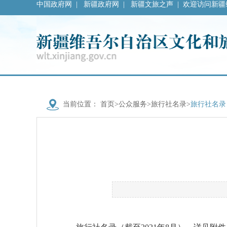
中国政府网
|
新疆政府网
|
新疆文旅之声
|
欢迎访问新疆
当前位置：
首页
>
公众服务
>
旅行社名录
>
旅行社名录