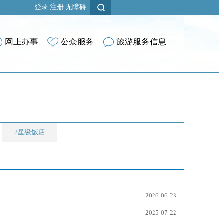
登录
注册
无障碍
网上办事
公众服务
旅游服务信息
2星级饭店
2026-06-23
2025-07-22