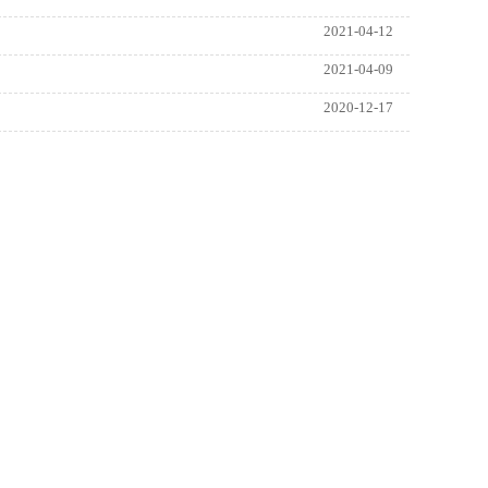
2021-04-12
2021-04-09
2020-12-17