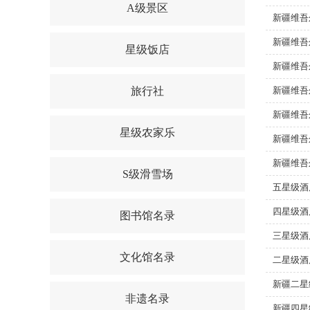
A级景区
新疆维吾
新疆维吾
星级饭店
新疆维吾
旅行社
新疆维吾
新疆维吾
星级农家乐
新疆维吾
新疆维吾
S级滑雪场
五星级酒
四星级酒
图书馆名录
三星级酒
文化馆名录
二星级酒
新疆二星
非遗名录
新疆四星