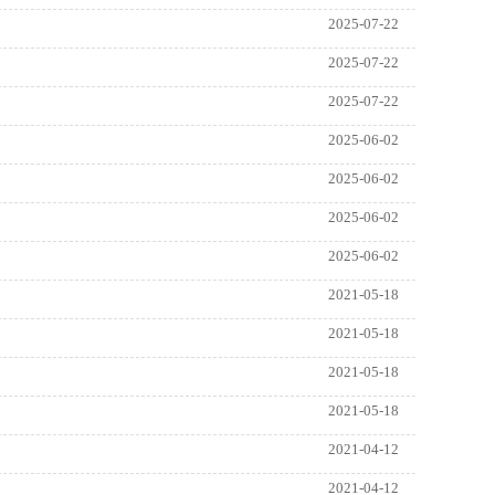
2025-07-22
2025-07-22
2025-07-22
2025-06-02
2025-06-02
2025-06-02
2025-06-02
2021-05-18
2021-05-18
2021-05-18
2021-05-18
2021-04-12
2021-04-12