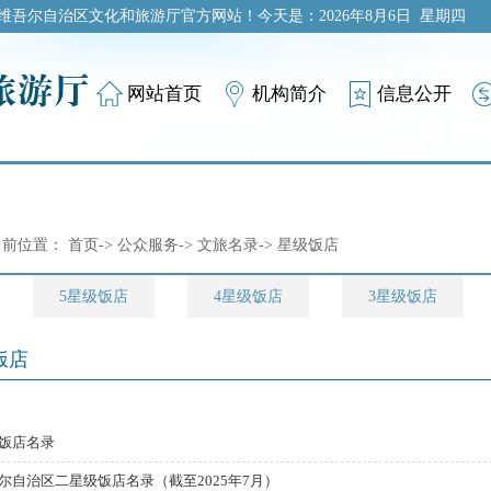
维吾尔自治区文化和旅游厅官方网站！今天是：
2026年8月6日 星期四
网站首页
机构简介
信息公开
当前位置：
首页
->
公众服务
->
文旅名录
->
星级饭店
5星级饭店
4星级饭店
3星级饭店
饭店
饭店名录
尔自治区二星级饭店名录（截至2025年7月）