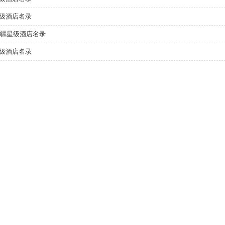
级酒店名录
年新疆星级酒店名录
级酒店名录