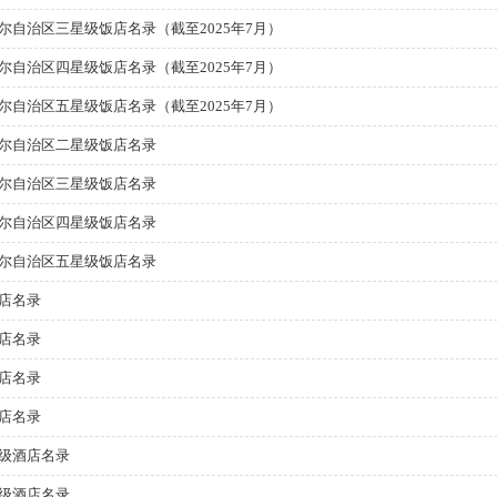
尔自治区三星级饭店名录（截至2025年7月）
尔自治区四星级饭店名录（截至2025年7月）
尔自治区五星级饭店名录（截至2025年7月）
尔自治区二星级饭店名录
尔自治区三星级饭店名录
尔自治区四星级饭店名录
尔自治区五星级饭店名录
店名录
店名录
店名录
店名录
级酒店名录
级酒店名录