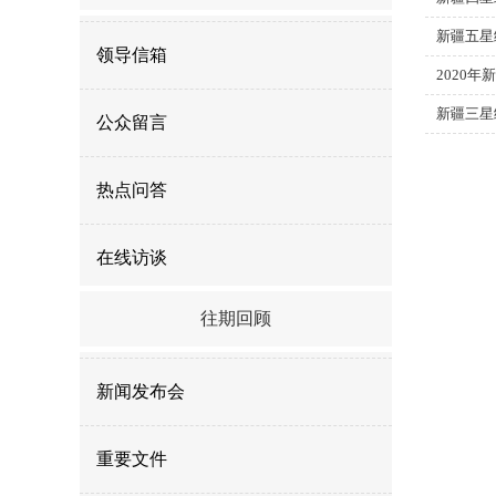
新疆五星
领导信箱
2020
新疆三星
公众留言
热点问答
在线访谈
往期回顾
新闻发布会
重要文件