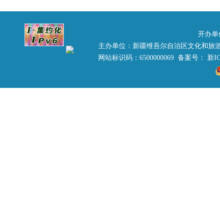
开办单
主办单位：新疆维吾尔自治区文化和旅
网站标识码：6500000069 备案号：
新IC