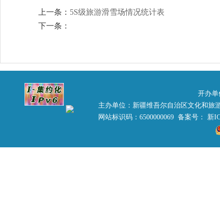
上一条：
5S级旅游滑雪场情况统计表
下一条：
开办单
主办单位：新疆维吾尔自治区文化和旅
网站标识码：6500000069 备案号：
新IC