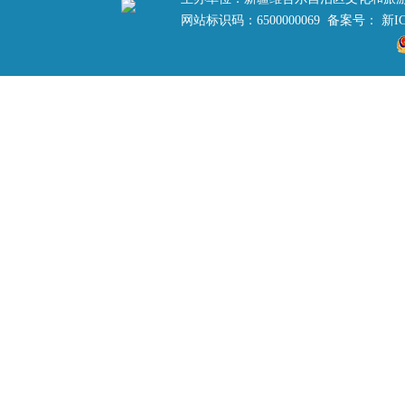
网站标识码：6500000069 备案号：
新IC