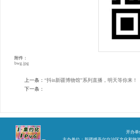
附件：
bwg.jpg
上一条：
“抖in新疆博物馆”系列直播，明天等你来！
下一条：
开办单
主办单位：新疆维吾尔自治区文化和旅