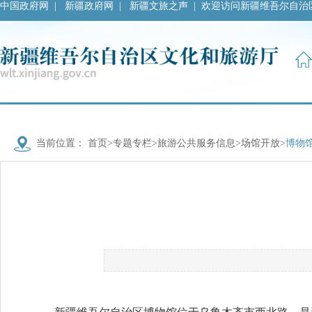
中国政府网
|
新疆政府网
|
新疆文旅之声
|
欢迎访问新疆维吾尔自治
当前位置：
首页
>
专题专栏
>
旅游公共服务信息
>
场馆开放
>
博物