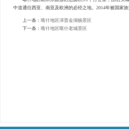
中道通往西亚、南亚及欧洲的必经之地。2014年被国家
上一条：
喀什地区泽普金湖杨景区
下一条：
喀什地区喀什老城景区