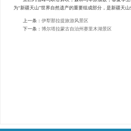
为“新疆天山”世界自然遗产的重要组成部分，是新疆天
上一条：
伊犁那拉提旅游风景区
下一条：
博尔塔拉蒙古自治州赛里木湖景区