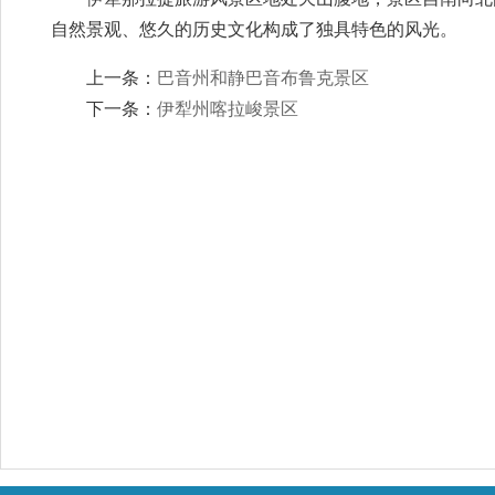
自然景观、悠久的历史文化构成了独具特色的风光。
上一条：
巴音州和静巴音布鲁克景区
下一条：
伊犁州喀拉峻景区