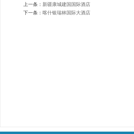
上一条：
新疆康城建国国际酒店
下一条：
喀什银瑞林国际大酒店