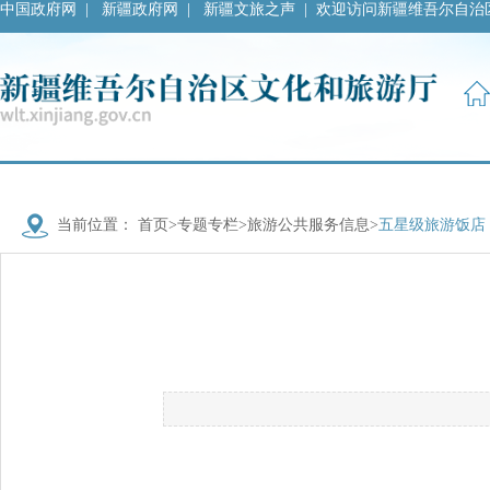
中国政府网
|
新疆政府网
|
新疆文旅之声
|
欢迎访问新疆维吾尔自治
当前位置：
首页
>
专题专栏
>
旅游公共服务信息
>
五星级旅游饭店