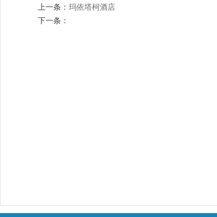
上一条：
玛依塔柯酒店
下一条：