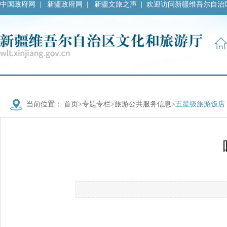
中国政府网
|
新疆政府网
|
新疆文旅之声
|
欢迎访问新疆维吾尔自治
当前位置：
首页
>
专题专栏
>
旅游公共服务信息
>
五星级旅游饭店