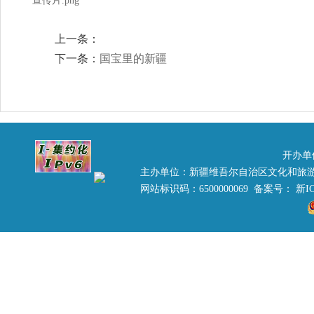
宣传片.png
上一条：
下一条：
国宝里的新疆
开办单
主办单位：新疆维吾尔自治区文化和旅
网站标识码：6500000069 备案号：
新IC