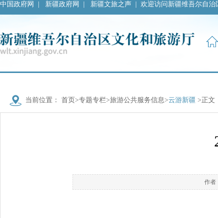
中国政府网
|
新疆政府网
|
新疆文旅之声
|
欢迎访问新疆维吾尔自治
当前位置：
首页
>
专题专栏
>
旅游公共服务信息
>
云游新疆
>正文
作者：