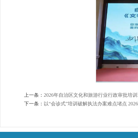
上一条：
2026年自治区文化和旅游行业行政审批培
下一条：
以“会诊式”培训破解执法办案难点堵点 2