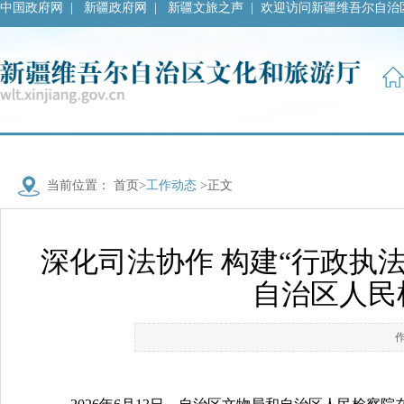
中国政府网
|
新疆政府网
|
新疆文旅之声
|
欢迎访问新疆维吾尔自治
当前位置：
首页
>
工作动态
>正文
深化司法协作 构建“行政执
自治区人民
作