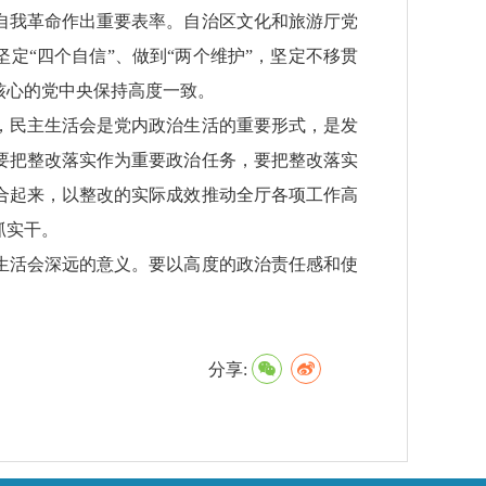
深化自我革命作出重要表率。自治区文化和旅游厅党
定“四个自信”、做到“两个维护”，坚定不移贯
核心的党中央保持高度一致。
，民主生活会是党内政治生活的重要形式，是发
要把整改落实作为重要政治任务，要把整改落实
合起来，以整改的实际成效推动全厅各项工作高
抓实干。
民主生活会深远的意义。要以高度的政治责任感和使
。
分享: