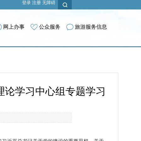
登录
注册
无障碍
网上办事
公众服务
旅游服务信息
组理论学习中心组专题学习