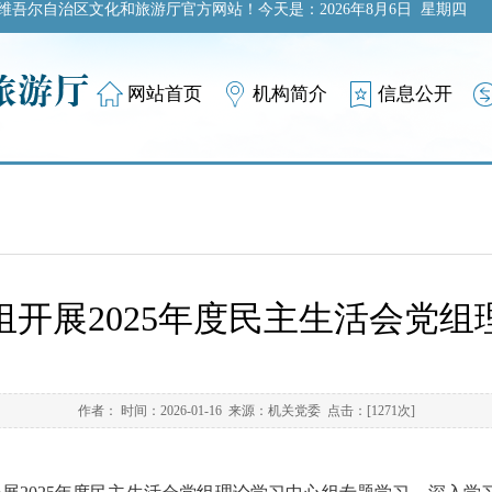
维吾尔自治区文化和旅游厅官方网站！今天是：
2026年8月6日 星期四
网站首页
机构简介
信息公开
开展2025年度民主生活会党
作者： 时间：2026-01-16 来源：机关党委 点击：[
1271
次]