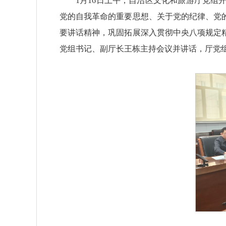
1月16日上午，自治区文化和旅游厅党组
党的自我革命的重要思想、关于党的纪律、党
要讲话精神，巩固拓展深入贯彻中央八项规定精
党组书记、副厅长王栋主持会议并讲话，厅党