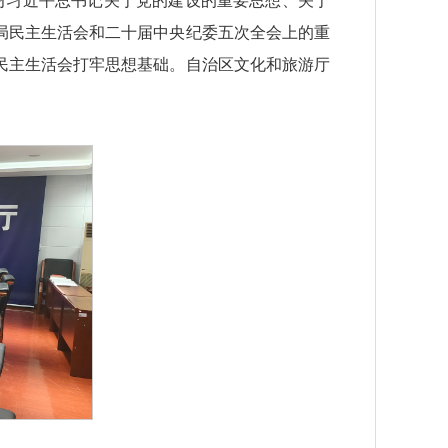
学习习近平总书记关于党的建设的重要思想、关于
局民主生活会和二十届中央纪委五次全会上的重
度民主生活会打牢思想基础。自治区文化和旅游厅