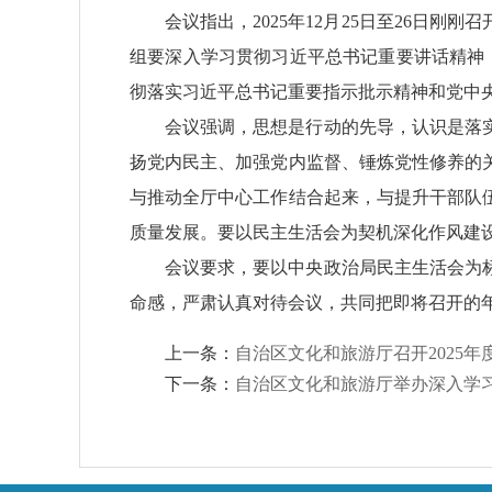
会议指出，
2025年12月25日至26
组要深入学习贯彻习近平总书记重要讲话精神，
彻落实习近平总书记重要指示批示精神和党中
会议强调，思想是行动的先导，认识是落
扬党内民主、加强党内监督、锤炼党性修养的
与推动全厅中心工作结合起来，与提升干部队
质量发展。要以民主生活会为契机深化作风建
会议要求，要以中央政治局民主生活会为
命感，严肃认真对待会议，共同把即将召开的
上一条：
自治区文化和旅游厅召开2025
下一条：
自治区文化和旅游厅举办深入学