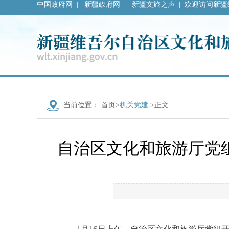
中国政府网
|
新疆政府网
|
新疆文旅之声
|
欢迎访问新疆
当前位置：
首页
>
机关党建
>正文
自治区文化和旅游厅党组