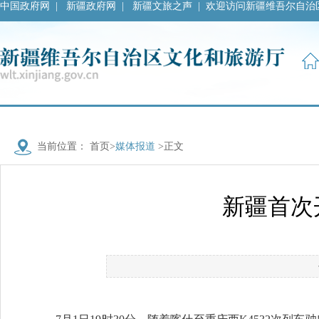
中国政府网
|
新疆政府网
|
新疆文旅之声
|
欢迎访问新疆维吾尔自治
当前位置：
首页
>
媒体报道
>正文
新疆首次