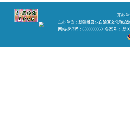
开办单
主办单位：新疆维吾尔自治区文化和旅
网站标识码：6500000069 备案号：
新IC