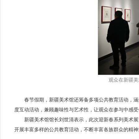
观众在新疆美
春节假期，新疆美术馆还筹备多项公共教育活动，涵
度互动活动，兼顾趣味性与艺术性，让观众在参与中感受
新疆美术馆馆长刘世清表示，此次迎新春系列美术展
开展丰富多样的公共教育活动，不断丰富各族群众的精神