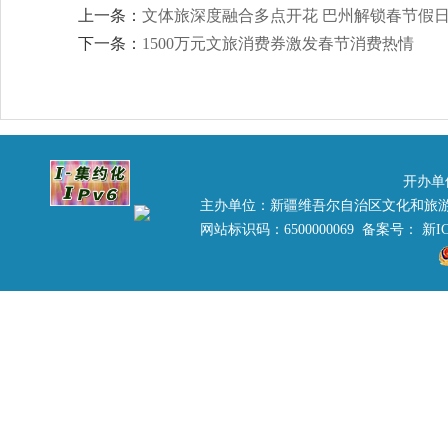
上一条：
文体旅深度融合多点开花 巴州解锁春节假
下一条：
1500万元文旅消费券激发春节消费热情
开办单
主办单位：新疆维吾尔自治区文化和旅
网站标识码：6500000069 备案号：
新IC