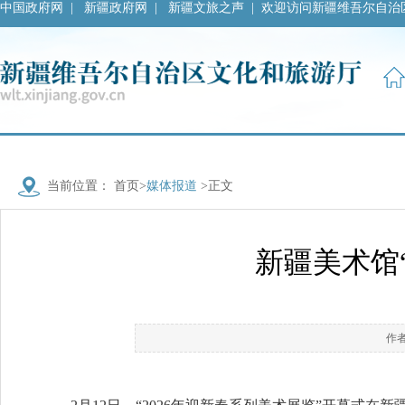
中国政府网
|
新疆政府网
|
新疆文旅之声
|
欢迎访问新疆维吾尔自治
当前位置：
首页
>
媒体报道
>正文
新疆美术馆
作者