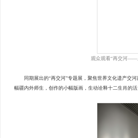
观众观看“再交河—
同期展出的“再交河”专题展，聚焦世界文化遗产交河
幅疆内外师生，创作的小幅版画，生动诠释十二生肖的活