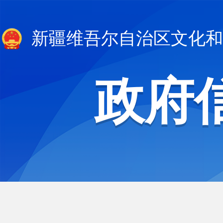
新疆维吾尔自治区文化和
政府