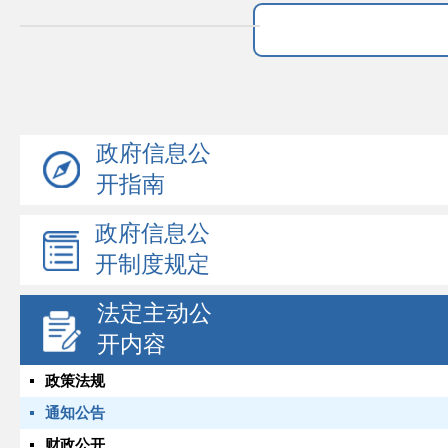
政府信息公
开指南
政府信息公
开制度规定
法定主动公
开内容
政策法规
通知公告
财政公开