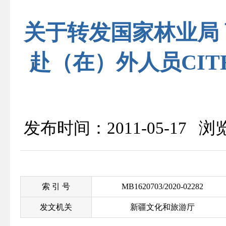
关于转发国家林业局
赴（在）外人员CI
发布时间：2011-05-17 
索 引 号
MB1620703/2020-02282
发文机关
新疆文化和旅游厅