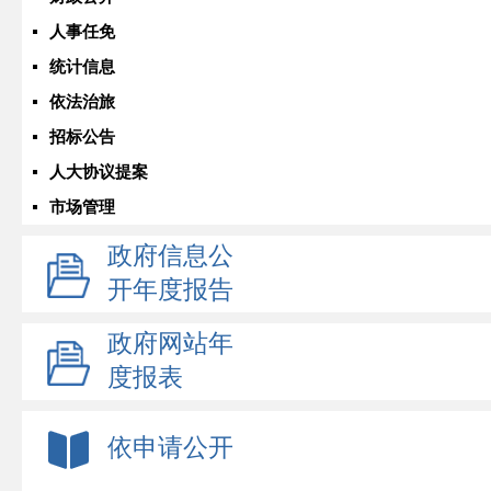
人事任免
统计信息
依法治旅
招标公告
人大协议提案
市场管理
政府信息公
开年度报告
政府网站年
度报表
依申请公开