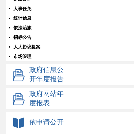
人事任免
统计信息
依法治旅
招标公告
人大协议提案
市场管理
政府信息公
开年度报告
政府网站年
度报表
依申请公开