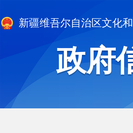
新疆维吾尔自治区文化和
政府