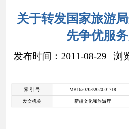
关于转发国家旅游局
先争优服务
发布时间：2011-08-29 
索 引 号
MB1620703/2020-01718
发文机关
新疆文化和旅游厅