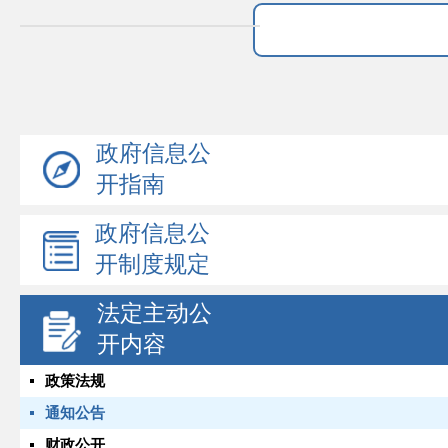
政府信息公
开指南
政府信息公
开制度规定
法定主动公
开内容
政策法规
通知公告
财政公开