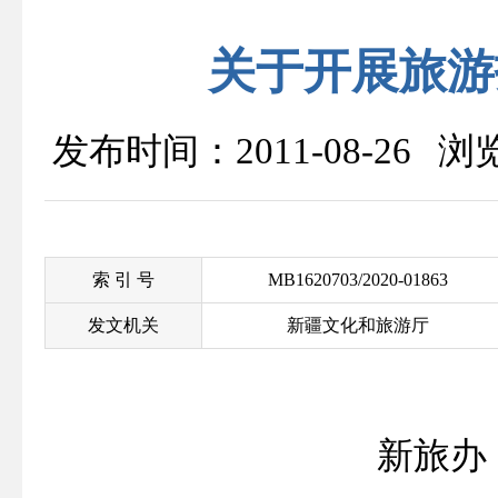
关于开展旅游
发布时间：2011-08-26 
索 引 号
MB1620703/2020-01863
发文机关
新疆文化和旅游厅
新旅办〔