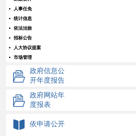
人事任免
统计信息
依法治旅
招标公告
人大协议提案
市场管理
政府信息公
开年度报告
政府网站年
度报表
依申请公开