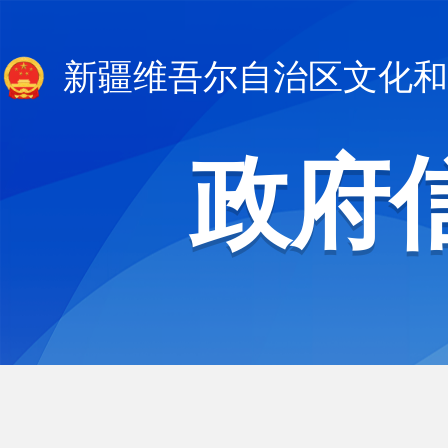
新疆维吾尔自治区文化和
政府