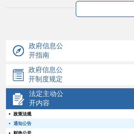
政府信息公
开指南
政府信息公
开制度规定
法定主动公
开内容
政策法规
通知公告
财政公开