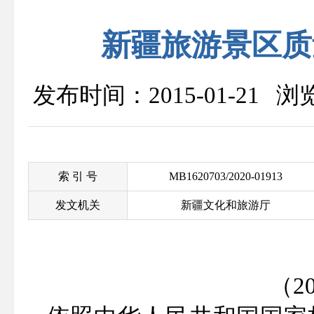
新疆旅游景区质
发布时间：2015-01-21 
索 引 号
MB1620703/2020-01913
发文机关
新疆文化和旅游厅
（2