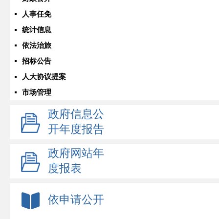
人事任免
统计信息
依法治旅
招标公告
人大协议提案
市场管理
政府信息公
开年度报告
政府网站年
度报表
依申请公开