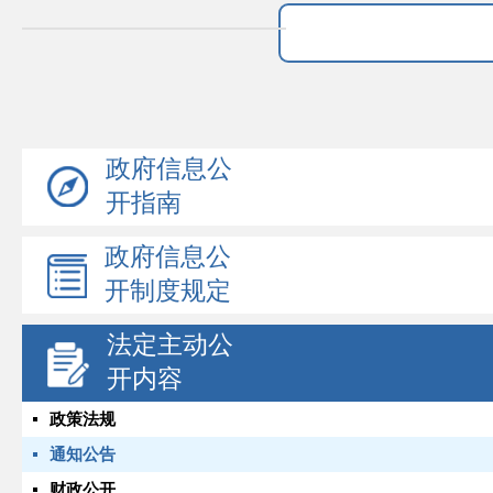
政府信息公
开指南
政府信息公
开制度规定
法定主动公
开内容
政策法规
通知公告
财政公开