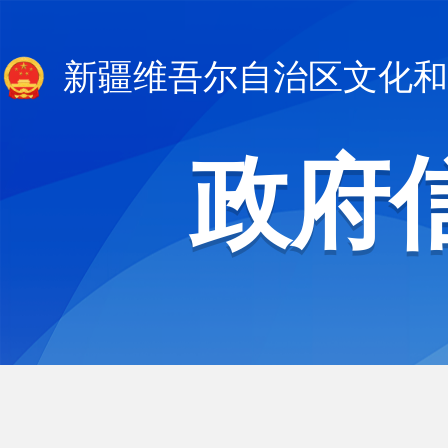
新疆维吾尔自治区文化和
政府