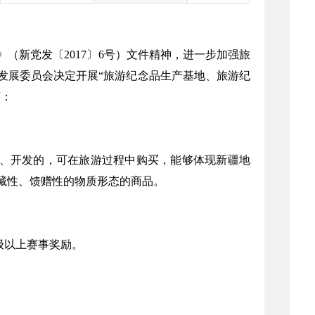
（新党发〔2017〕6号）文件精神，进一步加强旅
发展委员会决定开展“旅游纪念品生产基地、旅游纪
下：
计、开发的，可在旅游过程中购买，能够体现新疆地
藏性、馈赠性的物质形态的商品。
级以上赛事奖励。