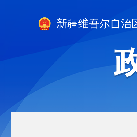
新疆维吾尔自治