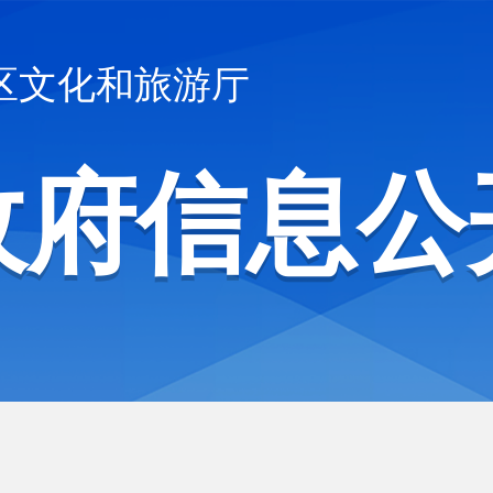
区文化和旅游厅
政府信息公