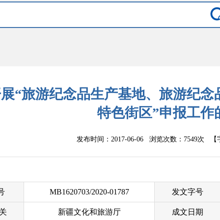
开展“旅游纪念品生产基地、旅游纪念
特色街区”申报工作
发布时间：2017-06-06 浏览次数：
7549次
【
 号
MB1620703/2020-01787
发文字号
关
新疆文化和旅游厅
成文日期