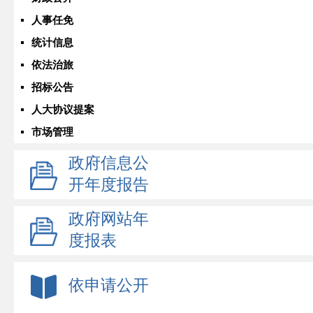
人事任免
统计信息
依法治旅
招标公告
人大协议提案
市场管理
政府信息公
开年度报告
政府网站年
度报表
依申请公开