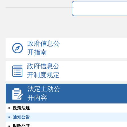
政府信息公
开指南
政府信息公
开制度规定
法定主动公
开内容
政策法规
通知公告
财政公开