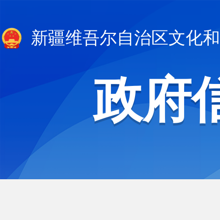
新疆维吾尔自治区文化和
政府