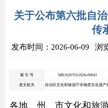
关于公布第六批自治
传
发布时间：2026-06-09 
索 引 号
MB1620703/2026-00041
发文机关
自治区文化和旅游厅非物质文化遗产
各地、州、市
文化
和旅