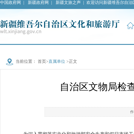
中国政府网
|
新疆政府网
|
新疆文旅之声
|
欢迎访问新疆维吾尔自治
当前位置：
首页
>
直属单位
>正文
自治区文物局检
作