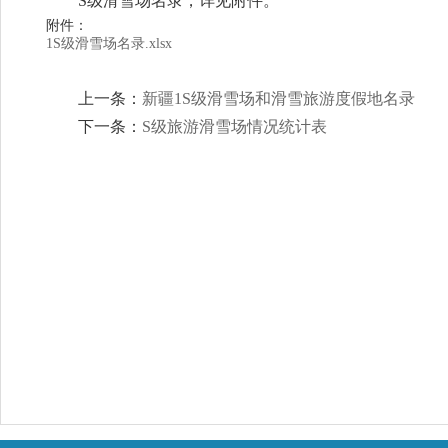
S级滑雪场名录，详见附件。
附件：
1S级滑雪场名录.xlsx
上一条：
新疆1S级滑雪场和滑雪旅游度假地名录
下一条：
S级旅游滑雪场情况统计表