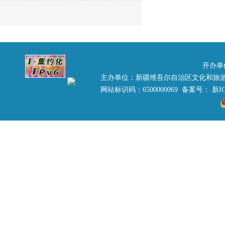
开办单
主办单位：新疆维吾尔自治区文化和旅
网站标识码：6500000069 备案号：
新IC