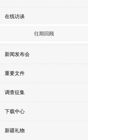
在线访谈
往期回顾
新闻发布会
重要文件
调查征集
下载中心
新疆礼物