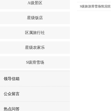
A级景区
S级旅游滑雪场情况统
星级饭店
区属旅行社
星级农家乐
S级滑雪场
领导信箱
公众留言
热点问答