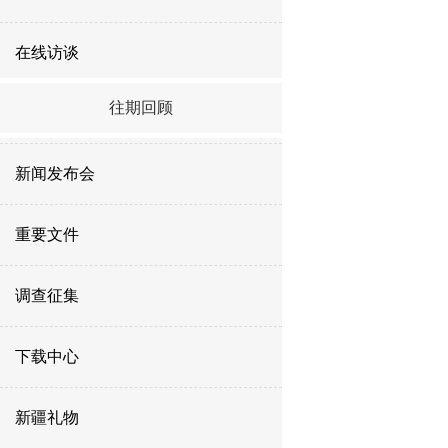
在线访谈
往期回顾
新闻发布会
重要文件
调查征集
下载中心
新疆礼物