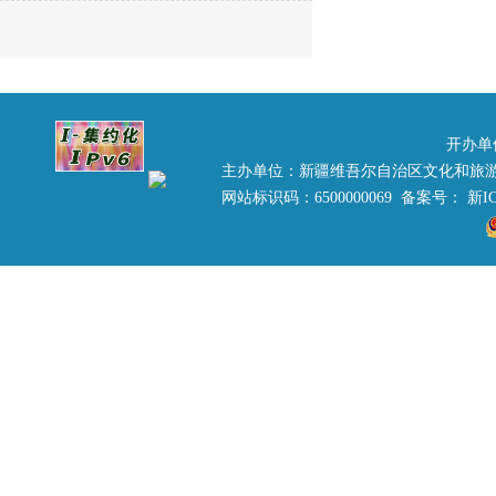
开办单
主办单位：新疆维吾尔自治区文化和旅
网站标识码：6500000069 备案号：
新IC