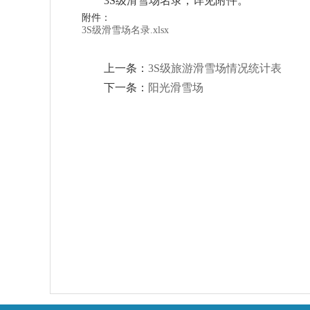
3S级滑雪场名录，详见附件。
附件：
3S级滑雪场名录.xlsx
上一条：
3S级旅游滑雪场情况统计表
下一条：
阳光滑雪场