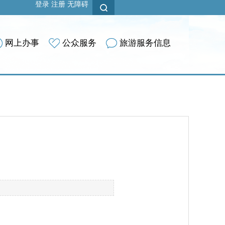
登录
注册
无障碍
网上办事
公众服务
旅游服务信息