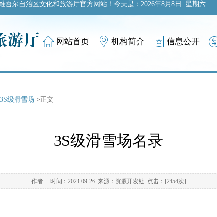
维吾尔自治区文化和旅游厅官方网站！今天是：
2026年8月8日 星期六
网站首页
机构简介
信息公开
3S级滑雪场
>正文
3S级滑雪场名录
作者： 时间：2023-09-26 来源：资源开发处 点击：[
2454
次]