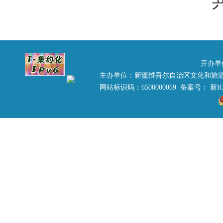
共
开办单
主办单位：新疆维吾尔自治区文化和旅
网站标识码：6500000069 备案号：
新IC