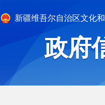
新疆维吾尔自治区文化和
政府