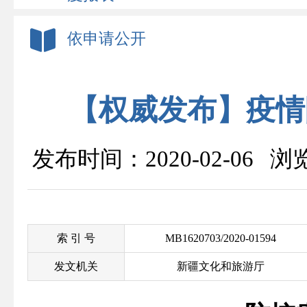
依申请公开
【权威发布】疫情
发布时间：2020-02-06 
索 引 号
MB1620703/2020-01594
发文机关
新疆文化和旅游厅