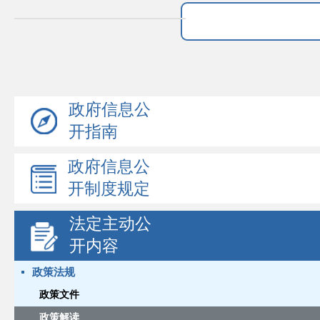
政府信息公
开指南
政府信息公
开制度规定
法定主动公
开内容
政策法规
政策文件
政策解读