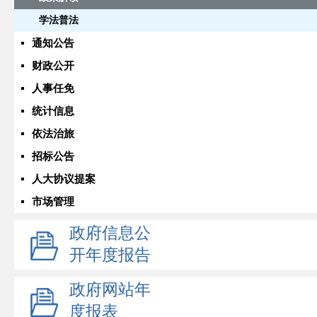
学法普法
通知公告
财政公开
人事任免
统计信息
依法治旅
招标公告
人大协议提案
市场管理
政府信息公
开年度报告
政府网站年
度报表