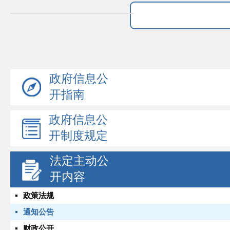
政府信息公
开指南
政府信息公
开制度规定
法定主动公
开内容
政策法规
通知公告
财政公开