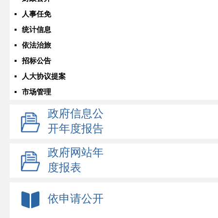
人事任免
统计信息
依法治旅
招标公告
人大协议提案
市场管理
政府信息公
开年度报告
政府网站年
度报表
依申请公开