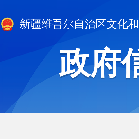
新疆维吾尔自治区文化和
政府