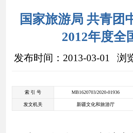
国家旅游局 共青团中
2012年度
发布时间：2013-03-01 
索 引 号
MB1620703/2020-01936
发文机关
新疆文化和旅游厅