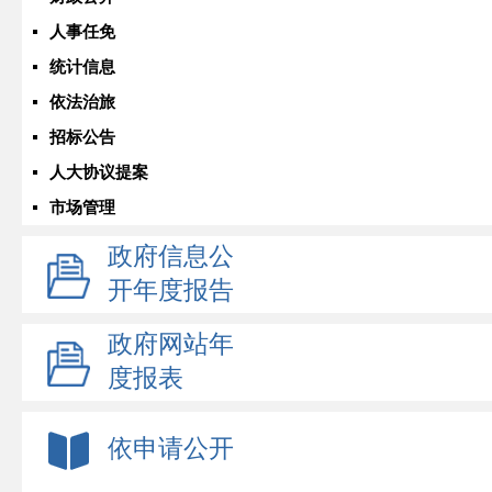
人事任免
统计信息
依法治旅
招标公告
人大协议提案
市场管理
政府信息公
开年度报告
政府网站年
度报表
依申请公开