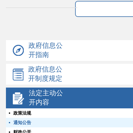
政府信息公
开指南
政府信息公
开制度规定
法定主动公
开内容
政策法规
通知公告
财政公开