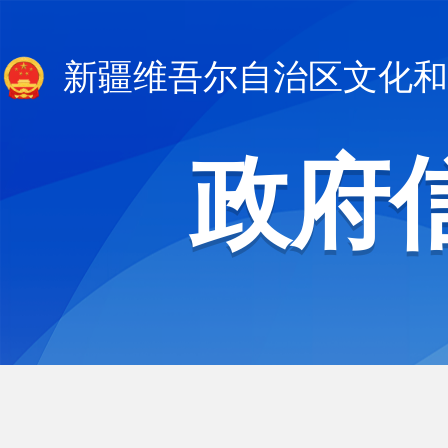
新疆维吾尔自治区文化和
政府