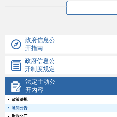
政府信息公
开指南
政府信息公
开制度规定
法定主动公
开内容
政策法规
通知公告
财政公开