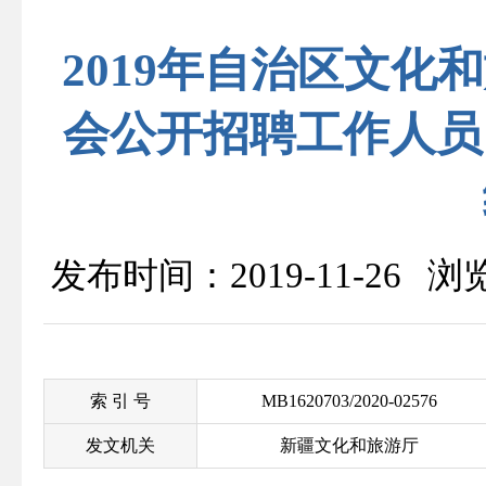
2019年自治区文
会公开招聘工作人员
发布时间：2019-11-26 
索 引 号
MB1620703/2020-02576
发文机关
新疆文化和旅游厅