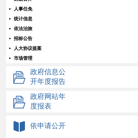
人事任免
统计信息
依法治旅
招标公告
人大协议提案
市场管理
政府信息公
开年度报告
政府网站年
度报表
依申请公开