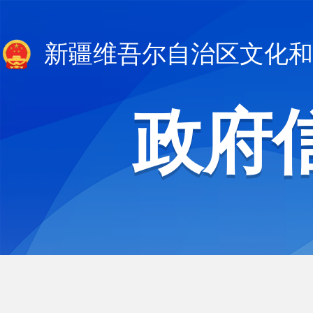
新疆维吾尔自治区文化和
政府