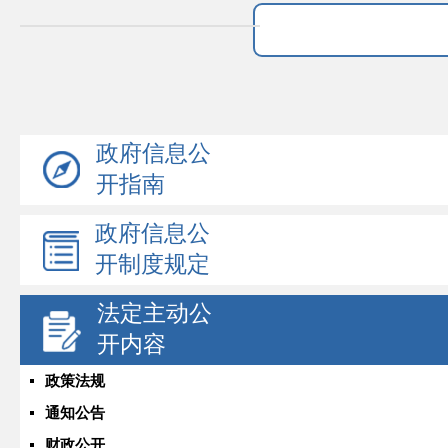
政府信息公
开指南
政府信息公
开制度规定
法定主动公
开内容
政策法规
通知公告
财政公开