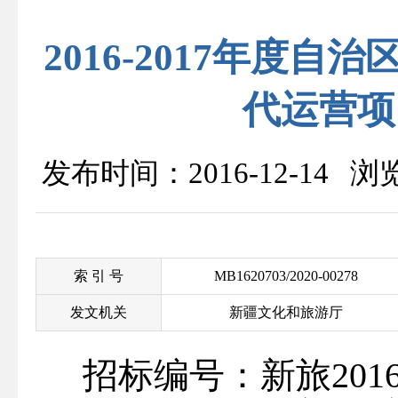
2016-2017年度
代运营项
发布时间：2016-12-14 
索 引 号
MB1620703/2020-00278
发文机关
新疆文化和旅游厅
招标编号：新旅20161