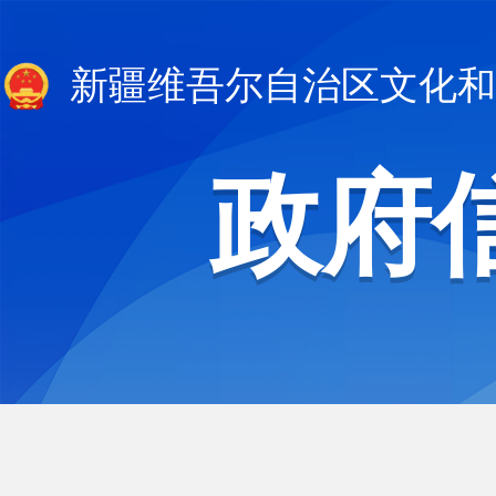
新疆维吾尔自治区文化和
政府