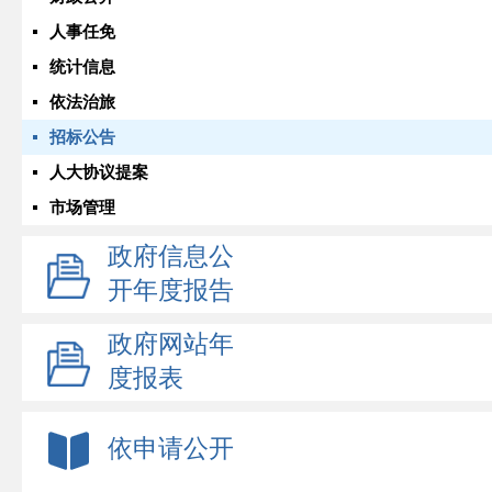
人事任免
统计信息
依法治旅
招标公告
人大协议提案
市场管理
政府信息公
开年度报告
政府网站年
度报表
依申请公开