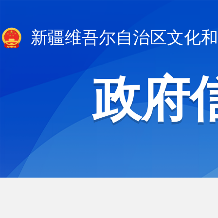
新疆维吾尔自治区文化和
政府