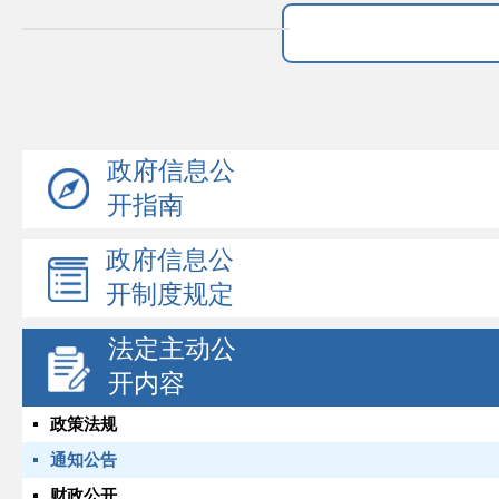
政府信息公
开指南
政府信息公
开制度规定
法定主动公
开内容
政策法规
通知公告
财政公开