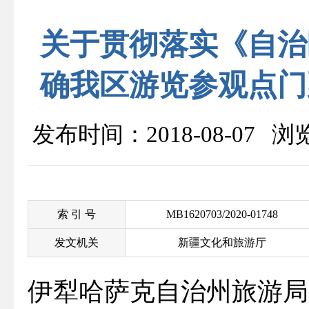
关于贯彻落实《自治
确我区游览​参观点
发布时间：2018-08-07 
索 引 号
MB1620703/2020-01748
发文机关
新疆文化和旅游厅
伊犁哈萨克自治州旅游局