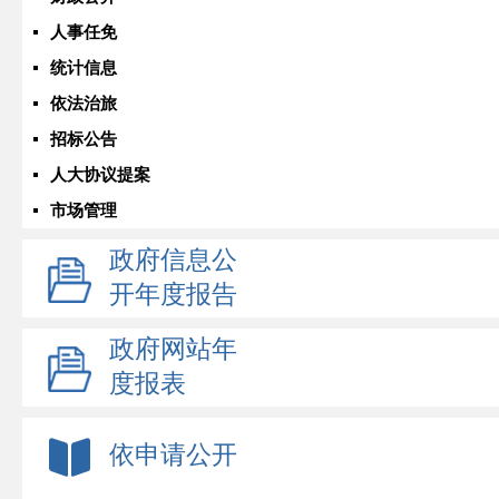
人事任免
统计信息
依法治旅
招标公告
人大协议提案
市场管理
政府信息公
开年度报告
政府网站年
度报表
依申请公开