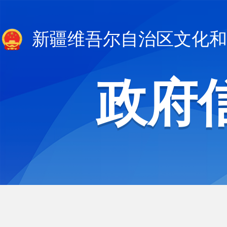
新疆维吾尔自治区文化和
政府