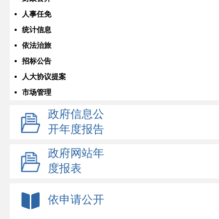
人事任免
统计信息
依法治旅
招标公告
人大协议提案
市场管理
政府信息公
开年度报告
政府网站年
度报表
依申请公开