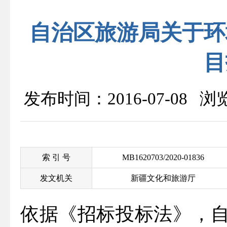
自治区旅游局关于环
目
发布时间：2016-07-08 
索 引 号
MB1620703/2020-01836
发文机关
新疆文化和旅游厅
依据《招标投标法》，