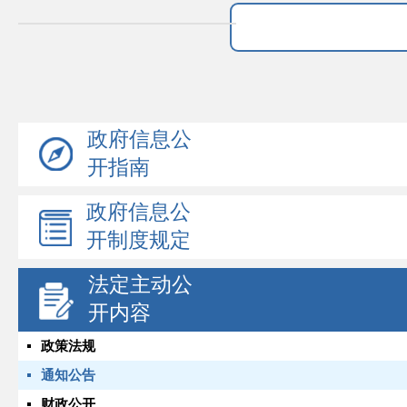
政府信息公
开指南
政府信息公
开制度规定
法定主动公
开内容
政策法规
通知公告
财政公开