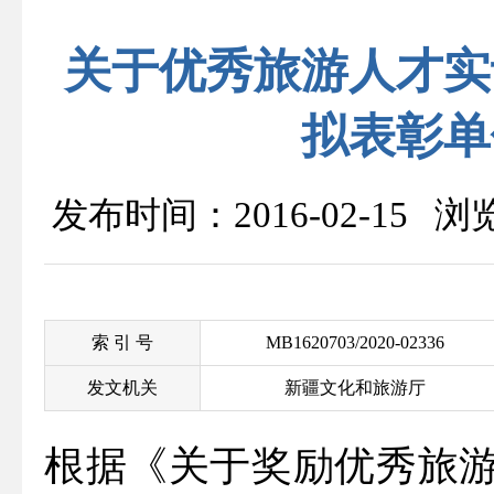
关于优秀旅游人才实
拟表彰单
发布时间：2016-02-15 
索 引 号
MB1620703/2020-02336
发文机关
新疆文化和旅游厅
根据《关于奖励优秀旅