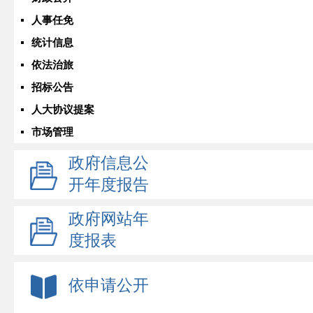
人事任免
统计信息
依法治旅
招标公告
人大协议提案
市场管理
政府信息公
开年度报告
政府网站年
度报表
依申请公开