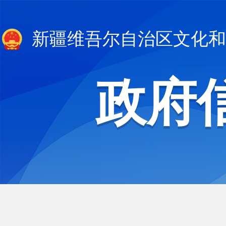
新疆维吾尔自治区文化和
政府