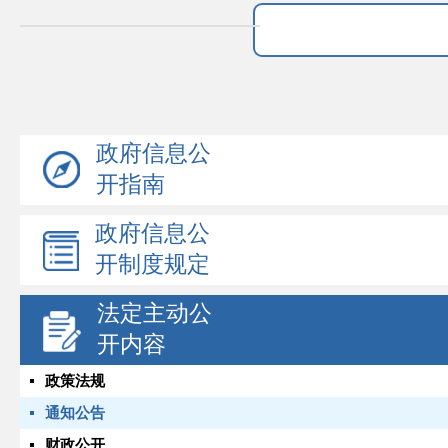
政府信息公
开指南
政府信息公
开制度规定
法定主动公
开内容
政策法规
通知公告
财政公开