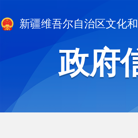
新疆维吾尔自治区文化和
政府