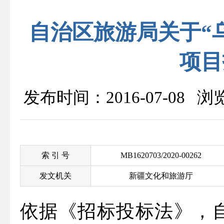
自治区旅游局关于“
项目
发布时间：2016-07-08 
索 引 号
MB1620703/2020-00262
发文机关
新疆文化和旅游厅
依据《招标投标法》，