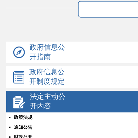
政府信息公
开指南
政府信息公
开制度规定
法定主动公
开内容
政策法规
通知公告
财政公开