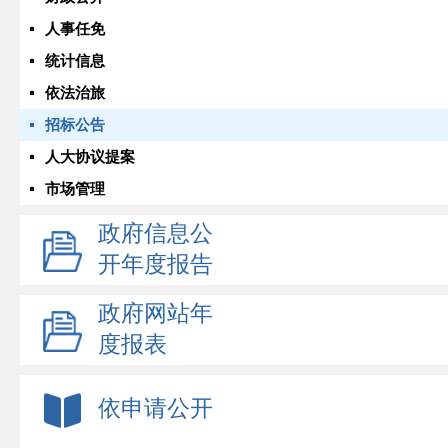
人事任免
统计信息
依法治旅
招标公告
人大协议提案
市场管理
政府信息公
开年度报告
政府网站年
度报表
依申请公开