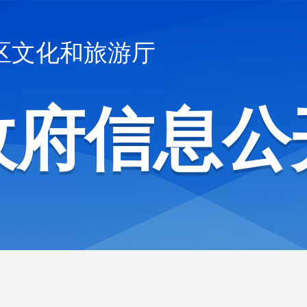
区文化和旅游厅
政府信息公