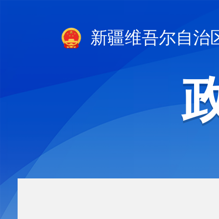
新疆维吾尔自治