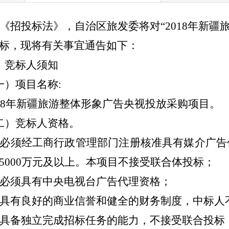
《招投标法》，自治区旅发委将对“2018年新疆
标，现将有关事宜通告如下：
、竞标人须知
一）项目名称:
8
年新疆旅游整体形象广告央视投放采购项目。
二）竞标人资格。
必须经工商行政管理部门注册核准具有媒介广告
5000万元及以上。本项目不接受联合体投标；
必须具有中央电视台广告代理资格；
具有良好的商业信誉和健全的财务制度，中标人
具备独立完成招标任务的能力，不接受联合投标