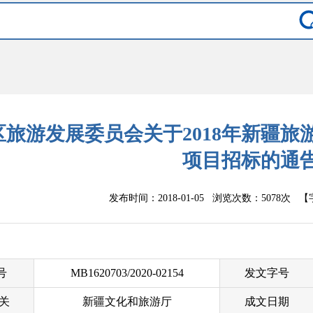
区旅游发展委员会关于2018年新疆
项目招标的通
发布时间：2018-01-05 浏览次数：
5078次
【
 号
MB1620703/2020-02154
发文字号
关
新疆文化和旅游厅
成文日期