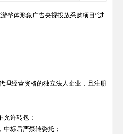
旅游整体形象广告央视投放采购项目”进
代理经营资格的独立法人企业，且注册
不允许转包；
，中标后严禁转委托；