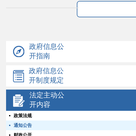
政府信息公
开指南
政府信息公
开制度规定
法定主动公
开内容
政策法规
通知公告
财政公开