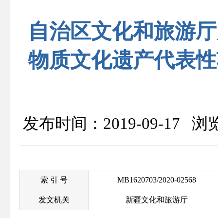
自治区文化和旅游厅
物质文化遗产代表性
发布时间：2019-09-17 
索 引 号
MB1620703/2020-02568
发文机关
新疆文化和旅游厅