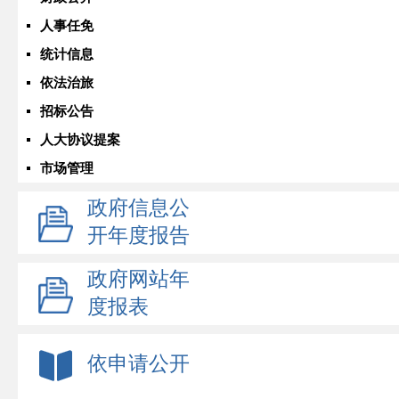
人事任免
统计信息
依法治旅
招标公告
人大协议提案
市场管理
政府信息公
开年度报告
政府网站年
度报表
依申请公开