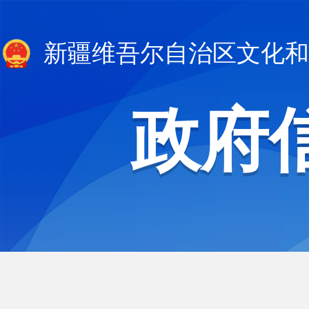
新疆维吾尔自治区文化和
政府