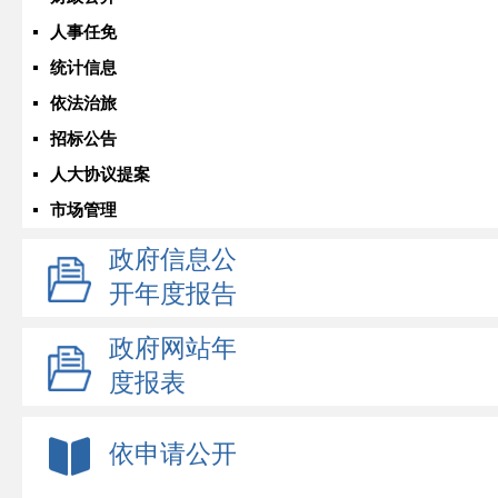
人事任免
统计信息
依法治旅
招标公告
人大协议提案
市场管理
政府信息公
开年度报告
政府网站年
度报表
依申请公开