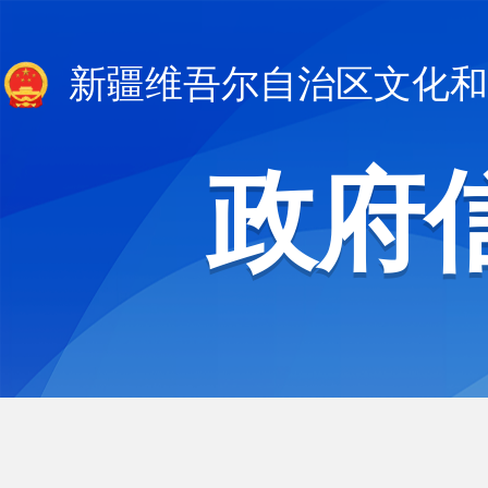
新疆维吾尔自治区文化和
政府