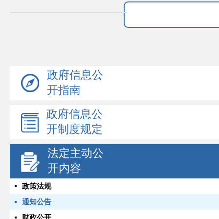
政府信息公
开指南
政府信息公
开制度规定
法定主动公
开内容
政策法规
通知公告
财政公开