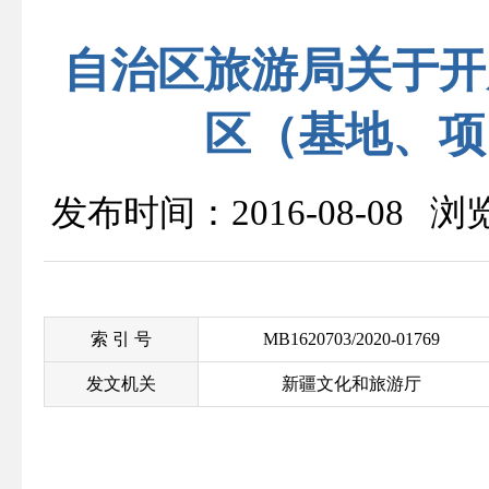
自治区旅游局关于开
区（基地、项
发布时间：2016-08-08 
索 引 号
MB1620703/2020-01769
发文机关
新疆文化和旅游厅