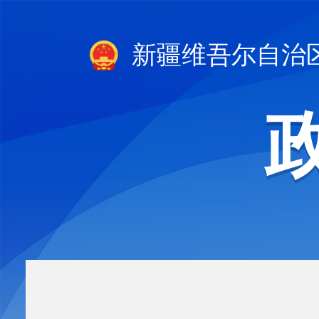
新疆维吾尔自治