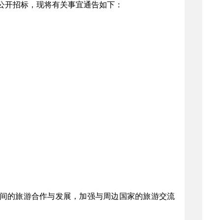
公开招标，现将有关事宜通告如下：
家间的旅游合作与发展，加强与周边国家的旅游交流