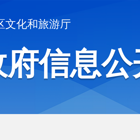
区文化和旅游厅
政府信息公