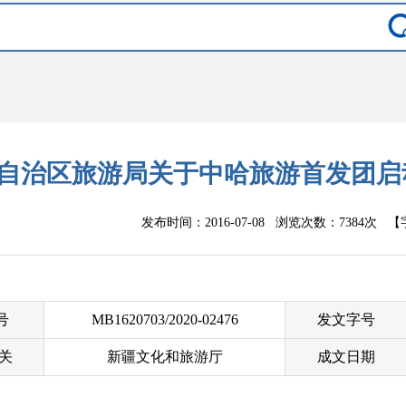
自治区旅游局关于中哈旅游首发团启
发布时间：2016-07-08 浏览次数：
7384次
【
 号
MB1620703/2020-02476
发文字号
关
新疆文化和旅游厅
成文日期