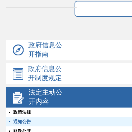
政府信息公
开指南
政府信息公
开制度规定
法定主动公
开内容
政策法规
通知公告
财政公开