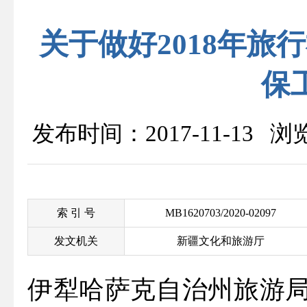
关于做好2018年
保
发布时间：2017-11-13 
索 引 号
MB1620703/2020-02097
发文机关
新疆文化和旅游厅
伊犁哈萨克自治州旅游