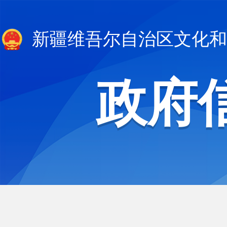
新疆维吾尔自治区文化和
政府