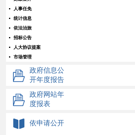
人事任免
统计信息
依法治旅
招标公告
人大协议提案
市场管理
政府信息公
开年度报告
政府网站年
度报表
依申请公开