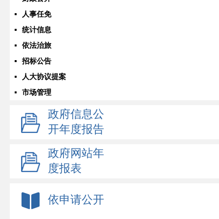
人事任免
统计信息
依法治旅
招标公告
人大协议提案
市场管理
政府信息公
开年度报告
政府网站年
度报表
依申请公开