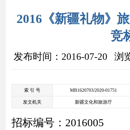
2016《新疆礼物
竞
发布时间：2016-07-20 
索 引 号
MB1620703/2020-01751
发文机关
新疆文化和旅游厅
招标编号：2016005