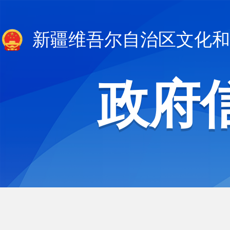
新疆维吾尔自治区文化和
政府