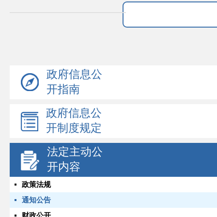
政府信息公
开指南
政府信息公
开制度规定
法定主动公
开内容
政策法规
通知公告
财政公开