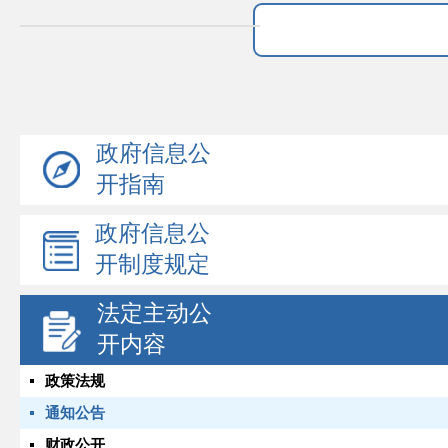
政府信息公
开指南
政府信息公
开制度规定
法定主动公
开内容
政策法规
通知公告
财政公开