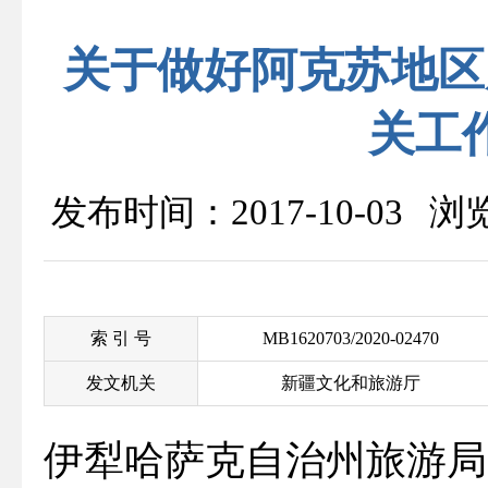
关于做好阿克苏地区
关工
发布时间：2017-10-03 
索 引 号
MB1620703/2020-02470
发文机关
新疆文化和旅游厅
伊犁哈萨克自治州旅游局