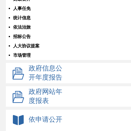
人事任免
统计信息
依法治旅
招标公告
人大协议提案
市场管理
政府信息公
开年度报告
政府网站年
度报表
依申请公开