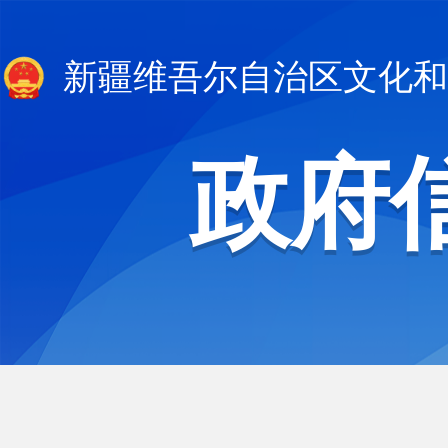
新疆维吾尔自治区文化和
政府